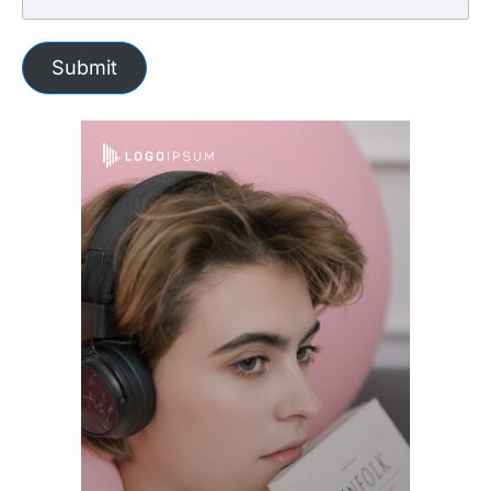
Submit