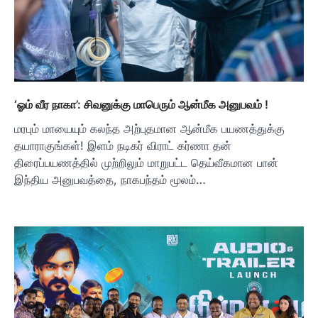
‘ஓம் வீர நாகா’: சிவனுக்கு மாபெரும் ஆன்மீக அனுபவம் !
மரபும் மாயையும் கலந்த அற்புதமான ஆன்மீக பயணத்துக்கு
தயாராகுங்கள்! இளம் நடிகர் விராட் கர்ணா தன்
திரைப்பயணத்தில் முற்றிலும் மாறுபட்ட தெய்வீகமான பான்
இந்திய அனுபவத்தை, நாகபந்தம் மூலம்…