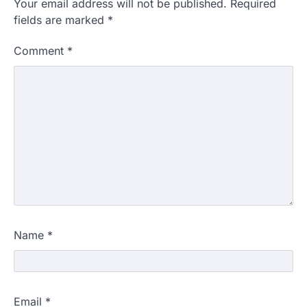
Your email address will not be published.
Required
fields are marked
*
Comment
*
Name
*
Email
*