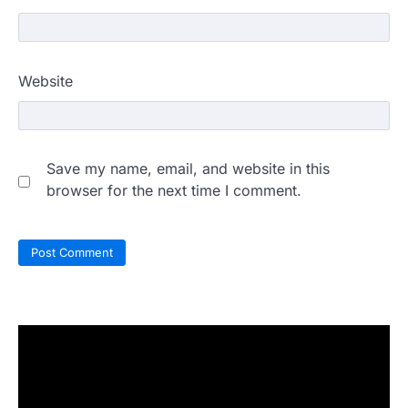
Website
Save my name, email, and website in this
browser for the next time I comment.